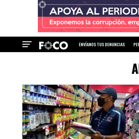
ENVÍANOS TUS DENUNCIAS
PE
A