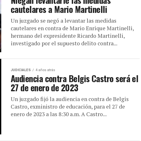
cautelares a Mario Martinelli
Un juzgado se negó a levantar las medidas
cautelares en contra de Mario Enrique Martinelli,
hermano del expresidente Ricardo Martinelli,
investigado por el supuesto delito contra...
JUDICIALES
4 años atrás
Audiencia contra Belgis Castro será el
27 de enero de 2023
Un juzgado fijó la audiencia en contra de Belgis
Castro, exministro de educación, para el 27 de
enero de 2023 a las 8:30 a.m. A Castro...