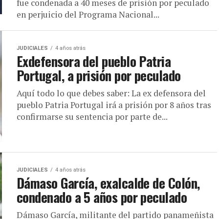
fue condenada a 40 meses de prisión por peculado
en perjuicio del Programa Nacional...
JUDICIALES
4 años atrás
Exdefensora del pueblo Patria
Portugal, a prisión por peculado
Aquí todo lo que debes saber: La ex defensora del
pueblo Patria Portugal irá a prisión por 8 años tras
confirmarse su sentencia por parte de...
JUDICIALES
4 años atrás
Dámaso García, exalcalde de Colón,
condenado a 5 años por peculado
Dámaso García, militante del partido panameñista