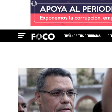
ENVÍANOS TUS DENUNCIAS
PE