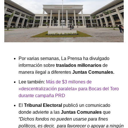
Por varias semanas, La Prensa ha divulgado
información sobre
traslados millonarios
de
manera ilegal a diferentes
Juntas Comunales.
Lee también:
Más de $3 millones de
«descentralización paralela» para Bocas del Toro
durante campaña PRD
El
Tribunal Electoral
publicó un comunicado
donde advierte a las
Juntas Comunales
que
“Dichos fondos no pueden usarse para fines
políticos, es decir, para favorecer o apoyar a ningún