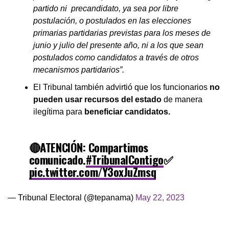
partido ni precandidato, ya sea por libre
postulación, o postulados en las elecciones
primarias partidarias previstas para los meses de
junio y julio del presente año, ni a los que sean
postulados como candidatos a través de otros
mecanismos partidarios”.
El Tribunal también advirtió que los funcionarios
no
pueden usar recursos del estado
de manera
ilegítima para
beneficiar candidatos.
🔴ATENCIÓN: Compartimos
comunicado.
#TribunalContigo
✅
pic.twitter.com/Y3oxJuZmsq
— Tribunal Electoral (@tepanama)
May 22, 2023