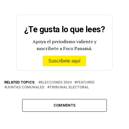
¿Te gusta lo que lees?
Apoya el periodismo valiente y
suscríbete a Foco Panamá.
Suscríbete aquí
RELATED TOPICS:
ELECCIONES 2024
FEATURED
JUNTAS COMUNALES
TRIBUNAL ELECTORAL
COMMENTS