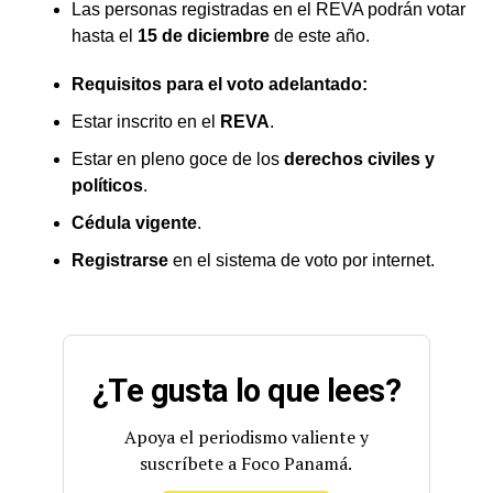
Las personas registradas en el REVA podrán votar
hasta el
15 de diciembre
de este año.
Requisitos para el voto adelantado:
Estar inscrito en el
REVA
.
Estar en pleno goce de los
derechos civiles y
políticos
.
Cédula vigente
.
Registrarse
en el sistema de voto por internet.
¿Te gusta lo que lees?
Apoya el periodismo valiente y
suscríbete a Foco Panamá.