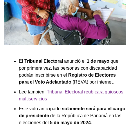
El
Tribunal Electoral
anunció el
1 de mayo
que,
por primera vez, las personas con discapacidad
podrán inscribirse en el
Registro de Electores
para el Voto Adelantado
(REVA) por internet.
Lee tambien:
Tribunal Electoral reubicara quioscos
multiservicios
Este
voto anticipado
solamente será para el cargo
de presidente
de la República de Panamá en las
elecciones del
5 de mayo de 2024.