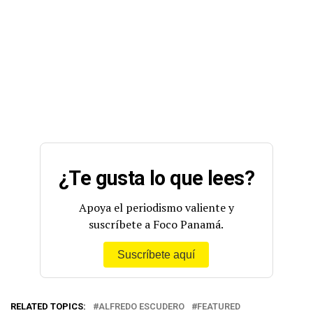
¿Te gusta lo que lees?
Apoya el periodismo valiente y
suscríbete a Foco Panamá.
Suscríbete aquí
RELATED TOPICS:
ALFREDO ESCUDERO
FEATURED