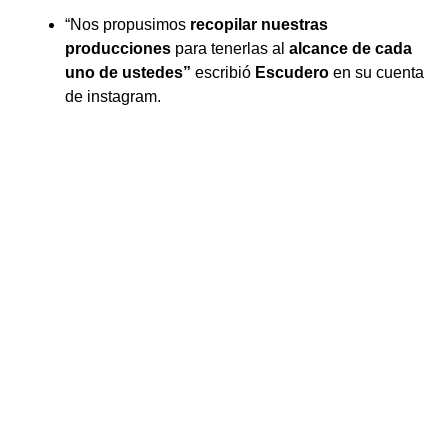
“Nos propusimos
recopilar nuestras
producciones
para tenerlas al
alcance de cada
uno de ustedes”
escribió
Escudero
en su cuenta
de instagram.