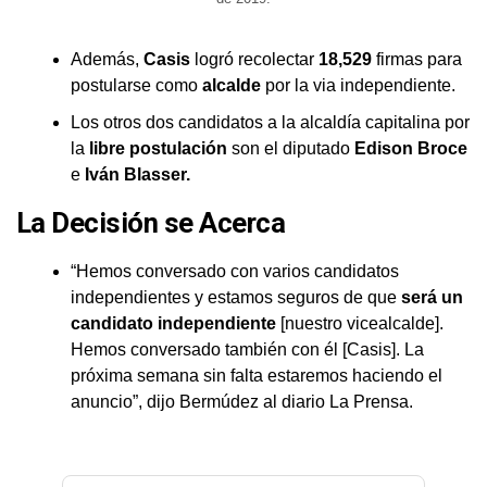
Además,
Casis
logró recolectar
18,529
firmas para
postularse como
alcalde
por la via independiente.
Los otros dos candidatos a la alcaldía capitalina por
la
libre postulación
son el diputado
Edison Broce
e
Iván Blasser.
La Decisión se Acerca
“Hemos conversado con varios candidatos
independientes y estamos seguros de que
será un
candidato independiente
[nuestro vicealcalde].
Hemos conversado también con él [Casis]. La
próxima semana sin falta estaremos haciendo el
anuncio”, dijo Bermúdez al diario La Prensa.