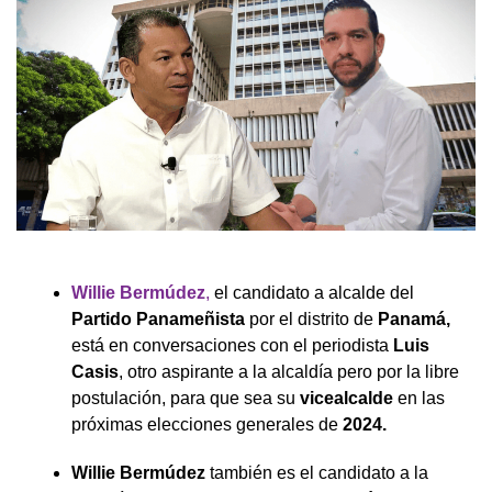
Willie Bermúdez
,
el candidato a alcalde del
Partido Panameñista
por el distrito de
Panamá,
está en conversaciones con el periodista
Luis
Casis
, otro aspirante a la alcaldía pero por la libre
postulación, para que sea su
vicealcalde
en las
próximas elecciones generales de
2024.
Willie
Bermúdez
también es el candidato a la