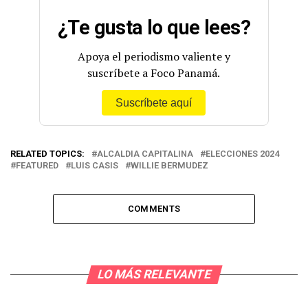
¿Te gusta lo que lees?
Apoya el periodismo valiente y
suscríbete a Foco Panamá.
Suscríbete aquí
RELATED TOPICS:
ALCALDIA CAPITALINA
ELECCIONES 2024
FEATURED
LUIS CASIS
WILLIE BERMUDEZ
COMMENTS
LO MÁS RELEVANTE