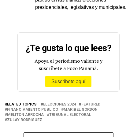
presidenciales, legislativas y municipales.
¿Te gusta lo que lees?
Apoya el periodismo valiente y
suscríbete a Foco Panamá.
Suscríbete aquí
RELATED TOPICS:
ELECCIONES 2024
FEATURED
FINANCIAMIENTO PUBLICO
MARIBEL GORDON
MELITON ARROCHA
TRIBUNAL ELECTORAL
ZULAY RODRIGUEZ