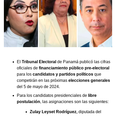
El
Tribunal Electoral
de Panamá publicó las cifras
oficiales de
financiamiento público pre-electoral
para los
candidatos y partidos políticos
que
competirán en las próximas
elecciones generales
del 5 de mayo de 2024.
Para los candidatos presidenciales de
libre
postulación
, las asignaciones son las siguientes:
Zulay Leyset Rodríguez,
diputada del