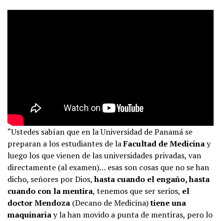
“Ustedes sabían que en la Universidad de Panamá se
preparan a los estudiantes de la
Facultad de Medicina
y
luego los que vienen de las universidades privadas, van
directamente (al examen)… esas son cosas que no se han
dicho, señores por Dios,
hasta cuando el engaño, hasta
cuando con la mentira
, tenemos que ser serios,
el
doctor Mendoza
(Decano de Medicina)
tiene una
maquinaria
y la han movido a punta de mentiras, pero lo