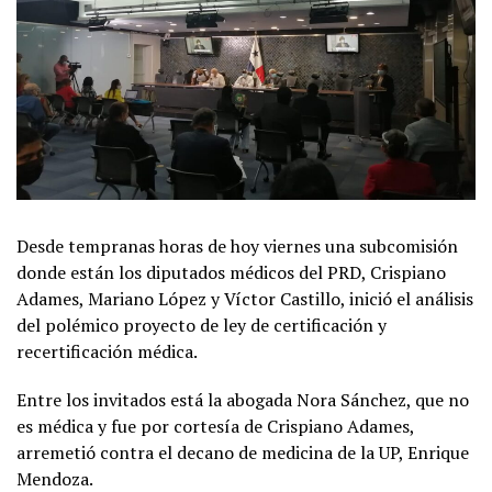
Desde tempranas horas de hoy viernes una subcomisión
donde están los diputados médicos del PRD, Crispiano
Adames, Mariano López y Víctor Castillo, inició el análisis
del polémico proyecto de ley de certificación y
recertificación médica.
Entre los invitados está la abogada Nora Sánchez, que no
es médica y fue por cortesía de Crispiano Adames,
arremetió contra el decano de medicina de la UP, Enrique
Mendoza.