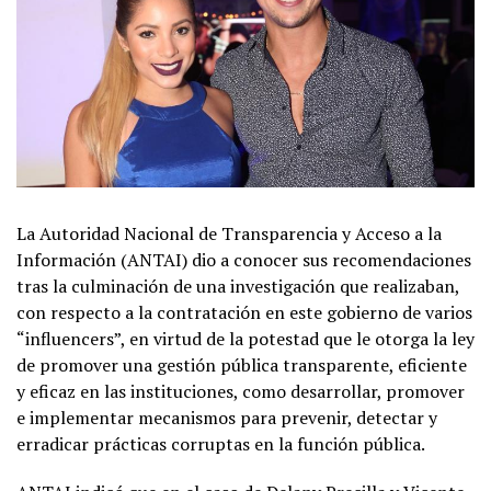
La Autoridad Nacional de Transparencia y Acceso a la
Información (ANTAI) dio a conocer sus recomendaciones
tras la culminación de una investigación que realizaban,
con respecto a la contratación en este gobierno de varios
“influencers”, en virtud de la potestad que le otorga la ley
de promover una gestión pública transparente, eficiente
y eficaz en las instituciones, como desarrollar, promover
e implementar mecanismos para prevenir, detectar y
erradicar prácticas corruptas en la función pública.