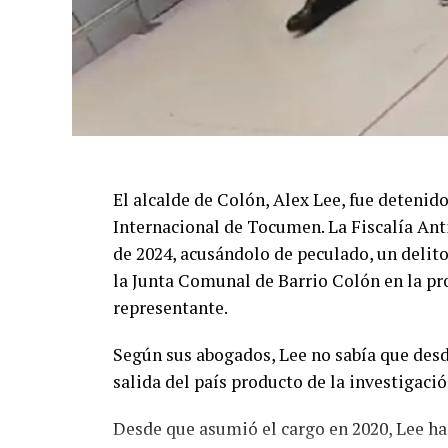
El alcalde de Colón, Alex Lee, fue detenid
Internacional de Tocumen. La Fiscalía Ant
de 2024, acusándolo de peculado, un delito
la Junta Comunal de Barrio Colón en la pro
representante.
Según sus abogados, Lee no sabía que desd
salida del país producto de la investigaci
Desde que asumió el cargo en 2020, Lee ha