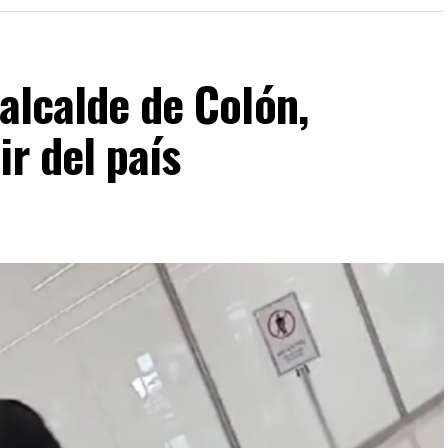
 alcalde de Colón,
ir del país