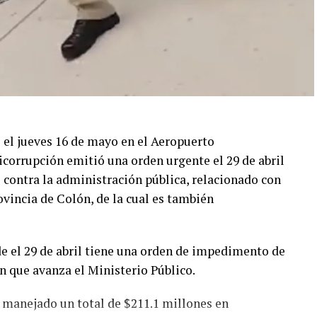
o el jueves 16 de mayo en el Aeropuerto
icorrupción emitió una orden urgente el 29 de abril
 contra la administración pública, relacionado con
vincia de Colón, de la cual es también
e el 29 de abril tiene una orden de impedimento de
ón que avanza el Ministerio Público.
 manejado un total de $211.1 millones en