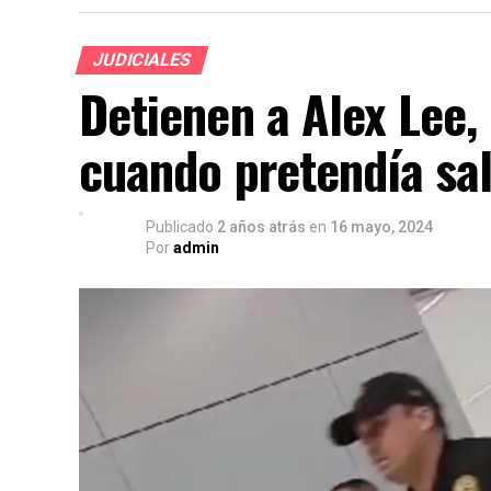
JUDICIALES
Detienen a Alex Lee,
cuando pretendía sal
Publicado
2 años atrás
en
16 mayo, 2024
Por
admin