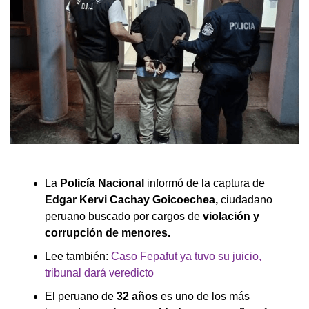
La
Policía Nacional
informó de la captura de
Edgar Kervi Cachay Goicoechea,
ciudadano
peruano buscado por cargos de
violación y
corrupción de menores.
Lee también:
Caso Fepafut ya tuvo su juicio,
tribunal dará veredicto
El peruano de
32 años
es uno de los más