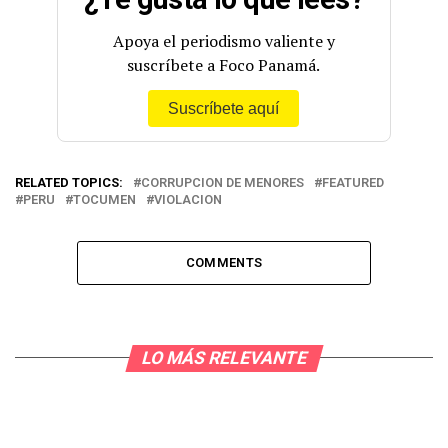
Apoya el periodismo valiente y
suscríbete a Foco Panamá.
Suscríbete aquí
RELATED TOPICS:
CORRUPCION DE MENORES
FEATURED
PERU
TOCUMEN
VIOLACION
COMMENTS
LO MÁS RELEVANTE