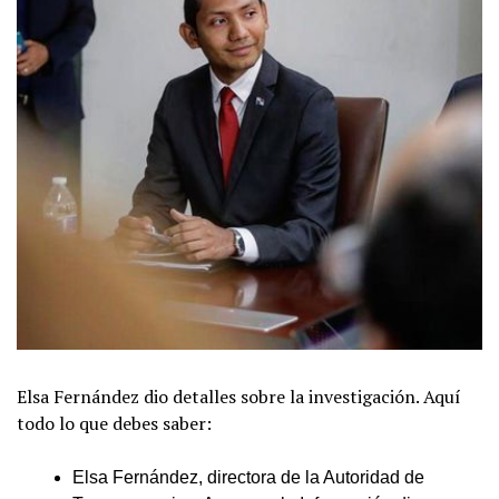
Elsa Fernández dio detalles sobre la investigación. Aquí
todo lo que debes saber:
Elsa Fernández, directora de la Autoridad de