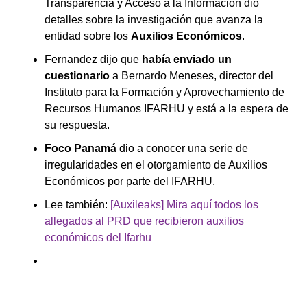
Transparencia y Acceso a la Información dio
detalles sobre la investigación que avanza la
entidad sobre los
Auxilios Económicos
.
Fernandez dijo que
había enviado un
cuestionario
a Bernardo Meneses, director del
Instituto para la Formación y Aprovechamiento de
Recursos Humanos IFARHU y está a la espera de
su respuesta.
Foco Panamá
dio a conocer una serie de
irregularidades en el otorgamiento de Auxilios
Económicos por parte del IFARHU.
Lee también:
[Auxileaks] Mira aquí todos los
allegados al PRD que recibieron auxilios
económicos del Ifarhu