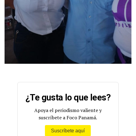
¿Te gusta lo que lees?
Apoya el periodismo valiente y
suscríbete a Foco Panamá.
Suscríbete aquí