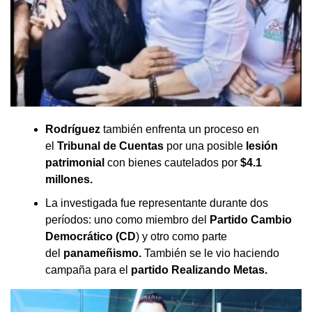
Rodríguez
también enfrenta un proceso en
el
Tribunal de Cuentas
por una posible
lesión
patrimonial
con bienes cautelados por
$4.1
millones.
La investigada fue representante durante dos
períodos: uno como miembro del
Partido Cambio
Democrático (CD
) y otro como parte
del
panameñismo.
También se le vio haciendo
campaña para el
partido Realizando Metas.