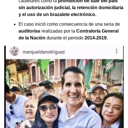
cautelares como la
prohibición de salir del país
sin autorización judicial, la retención domiciliaria
y el uso de un brazalete electrónico.
El caso inició como consecuencia de una seria de
auditorías
realizadas por la
Contraloría General
de la Nación
durante el periodo
2014-2019.