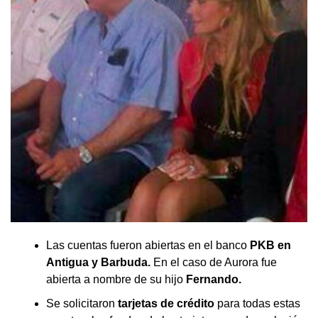
Las cuentas fueron abiertas en el banco
PKB en
Antigua y Barbuda.
En el caso de Aurora fue
abierta a nombre de su hijo
Fernando.
Se solicitaron
tarjetas de crédito
para todas estas