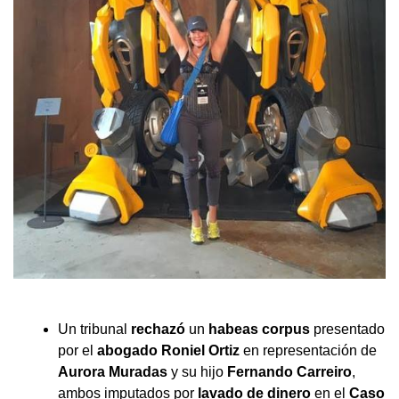
Un tribunal
rechazó
un
habeas corpus
presentado
por el
abogado Roniel Ortiz
en representación de
Aurora Muradas
y su hijo
Fernando Carreiro
,
ambos imputados por
lavado de dinero
en el
Caso