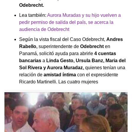
Odebrecht.
Lea también:
Aurora Muradas y su hijo vuelven a
pedir permiso de salida del país, se acerca la
audiencia de Odebrecht
Según la vista fiscal del Caso Odebrecht,
Andres
Rabello,
superintendente de
Odebrecht
en
Panamá, solicitó ayuda para abrirle
4 cuentas
bancarias
a
Linda Gesto, Ursula Banz, Maria del
Sol Rivera y Aurora Muradaz,
quienes tenían una
relación de
amistad íntima
con el expresidente
Ricardo Martinelli. Las cuatro mujeres