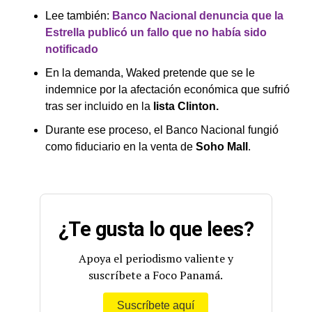
Lee también:
Banco Nacional denuncia que la
Estrella publicó un fallo que no había sido
notificado
En la demanda, Waked pretende que se le
indemnice por la afectación económica que sufrió
tras ser incluido en la
lista Clinton.
Durante ese proceso, el Banco Nacional fungió
como fiduciario en la venta de
Soho Mall
.
¿Te gusta lo que lees?
Apoya el periodismo valiente y
suscríbete a Foco Panamá.
Suscríbete aquí