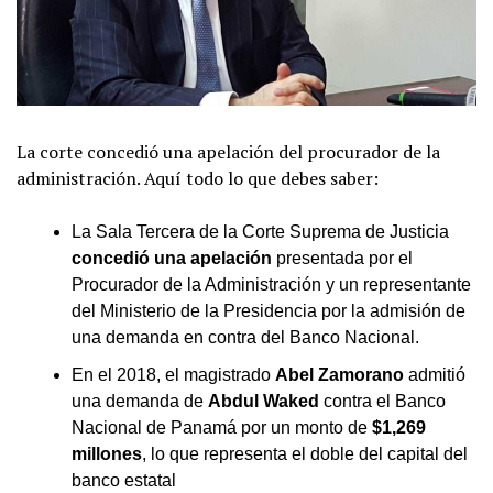
La corte concedió una apelación del procurador de la
administración. Aquí todo lo que debes saber:
La Sala Tercera de la Corte Suprema de Justicia
concedió una apelación
presentada por el
Procurador de la Administración y un representante
del Ministerio de la Presidencia por la admisión de
una demanda en contra del Banco Nacional.
En el 2018, el magistrado
Abel Zamorano
admitió
una demanda de
Abdul Waked
contra el Banco
Nacional de Panamá por un monto de
$1,269
millones
, lo que representa el doble del capital del
banco estatal