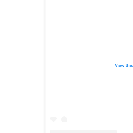
View thi