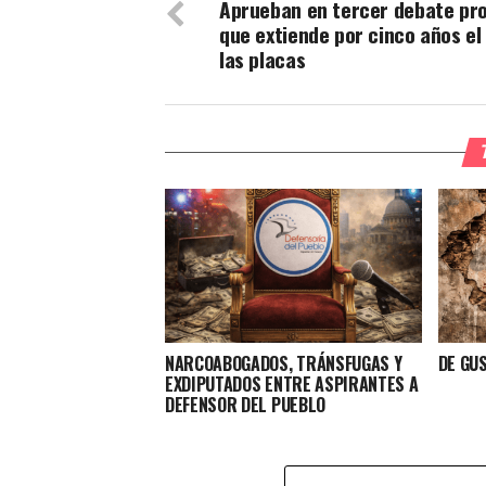
Aprueban en tercer debate pr
que extiende por cinco años el
las placas
NARCOABOGADOS, TRÁNSFUGAS Y
DE GU
EXDIPUTADOS ENTRE ASPIRANTES A
DEFENSOR DEL PUEBLO