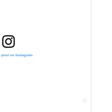
s post on Instagram