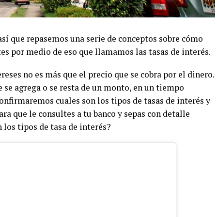
 así que repasemos una serie de conceptos sobre cómo
tes por medio de eso que llamamos las tasas de interés.
reses no es más que el precio que se cobra por el dinero.
ue se agrega o se resta de un monto, en un tiempo
onfirmaremos cuales son los tipos de tasas de interés y
a que le consultes a tu banco y sepas con detalle
 los tipos de tasa de interés?