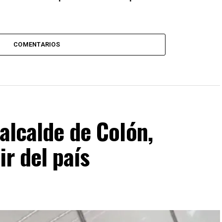
COMENTARIOS
 alcalde de Colón,
ir del país