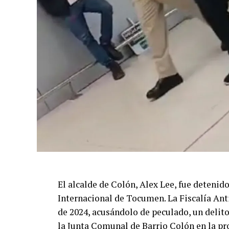
El alcalde de Colón, Alex Lee, fue detenid
Internacional de Tocumen. La Fiscalía Ant
de 2024, acusándolo de peculado, un delito
la Junta Comunal de Barrio Colón en la pro