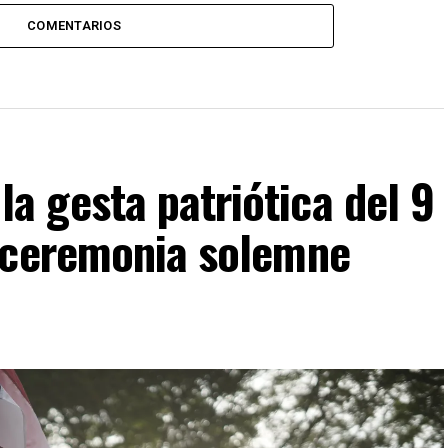
COMENTARIOS
 gesta patriótica del 9
 ceremonia solemne