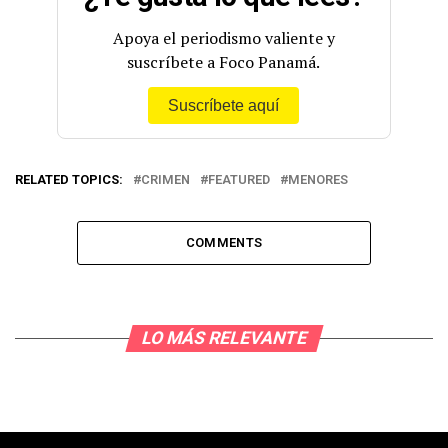
Apoya el periodismo valiente y
suscríbete a Foco Panamá.
Suscríbete aquí
RELATED TOPICS:
CRIMEN
FEATURED
MENORES
COMMENTS
LO MÁS RELEVANTE