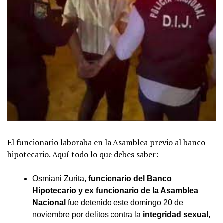
El funcionario laboraba en la Asamblea previo al banco
hipotecario. Aquí todo lo que debes saber:
Osmiani Zurita,
funcionario del Banco
Hipotecario y ex funcionario de la Asamblea
Nacional
fue detenido este domingo 20 de
noviembre por delitos contra la
integridad sexual
,