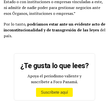
Estado o con instituciones o empresas vinculadas a este,
ni admitir de nadie poder para gestionar negocios ante
esos Órganos, instituciones o empresas.”
Por lo tanto,
podríamos estar ante un evidente acto de
inconstitucionalidad y de transgresión de las leyes
del
país.
¿Te gusta lo que lees?
Apoya el periodismo valiente y
suscríbete a Foco Panamá.
Suscríbete aquí