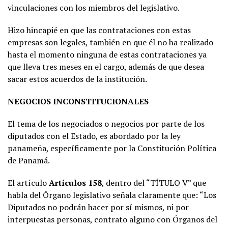
vinculaciones con los miembros del legislativo.
Hizo hincapié en que las contrataciones con estas
empresas son legales, también en que él no ha realizado
hasta el momento ninguna de estas contrataciones ya
que lleva tres meses en el cargo, además de que desea
sacar estos acuerdos de la institución.
NEGOCIOS INCONSTITUCIONALES
El tema de los negociados o negocios por parte de los
diputados con el Estado, es abordado por la ley
panameña, específicamente por la Constitución Política
de Panamá.
El artículo
Artículos 158
, dentro del “TÍTULO V” que
habla del Órgano legislativo señala claramente que: “Los
Diputados no podrán hacer por sí mismos, ni por
interpuestas personas, contrato alguno con Órganos del