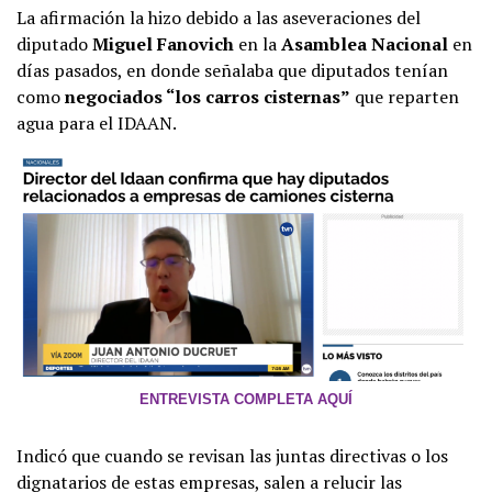
La afirmación la hizo debido a las aseveraciones del
diputado
Miguel Fanovich
en la
Asamblea Nacional
en
días pasados, en donde señalaba que diputados tenían
como
negociados “los carros cisternas”
que reparten
agua para el IDAAN.
ENTREVISTA COMPLETA AQUÍ
Indicó que cuando se revisan las juntas directivas o los
dignatarios de estas empresas, salen a relucir las