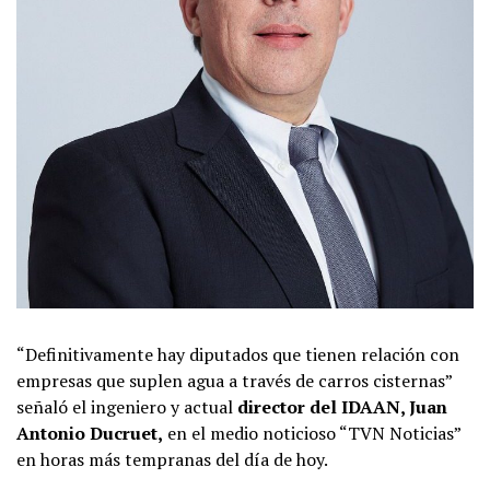
“Definitivamente hay diputados que tienen relación con
empresas que suplen agua a través de carros cisternas”
señaló el ingeniero y actual
director del IDAAN, Juan
Antonio Ducruet,
en el medio noticioso “TVN Noticias”
en horas más tempranas del día de hoy.