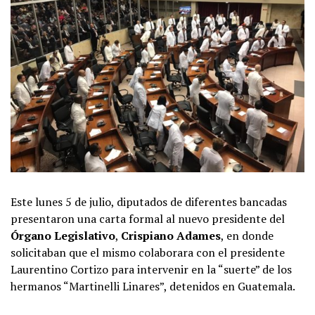
Este lunes 5 de julio, diputados de diferentes bancadas
presentaron una carta formal al nuevo presidente del
Órgano Legislativo
,
Crispiano Adames
, en donde
solicitaban que el mismo colaborara con el presidente
Laurentino Cortizo para intervenir en la “suerte” de los
hermanos “Martinelli Linares”, detenidos en Guatemala.