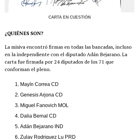
CARTA EN CUESTIÓN
¿QUIÉNES SON?
La misiva encontró firmas en todas las bancadas, incluso
en la independiente con el diputado Adán Bejarano. La
carta fue firmada por 24 diputados de los 71 que
conforman el pleno.
Mayín Correa CD
Genesis Arjona CD
Miguel Fanovich MOL
Dalia Bernal CD
Adán Bejarano IND
Zulay Rodriguez Lu PRD