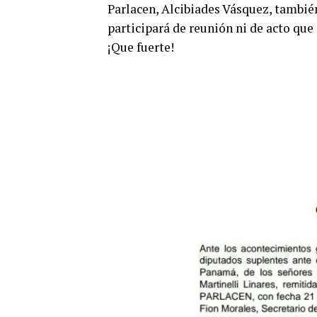
Parlacen, Alcibiades Vásquez, tambi
participará de reunión ni de acto que
¡Que fuerte!