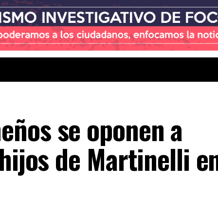
eños se oponen a
hijos de Martinelli en