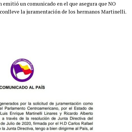
én emitió un comunicado en el que asegura que NO
 conlleve la juramentación de los hermanos Martinelli.