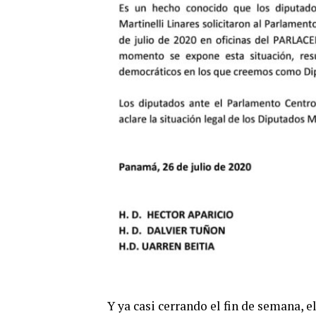
Y ya casi cerrando el fin de semana, 