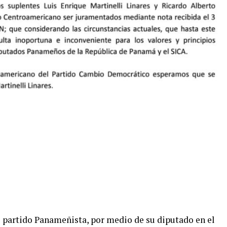
el partido Panameñista, por medio de su diputado en el