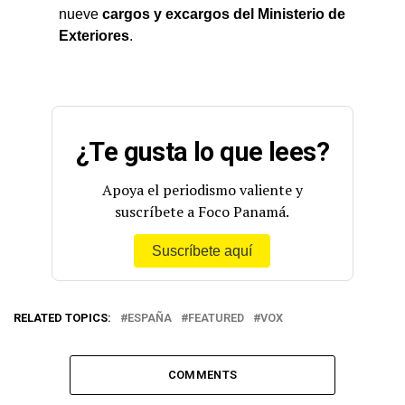
nueve
cargos y excargos del Ministerio de
Exteriores
.
¿Te gusta lo que lees?
Apoya el periodismo valiente y
suscríbete a Foco Panamá.
Suscríbete aquí
RELATED TOPICS:
ESPAÑA
FEATURED
VOX
COMMENTS