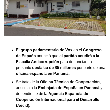
El
grupo parlamentario de Vox
en el
Congreso
de España
anunció que
el partido acudirá a la
Fiscalía Anticorrupción
para denunciar un
presunto
desfalco de $5 millones
por parte de una
oficina española en Panamá.
Se trata de la
Oficina Técnica de Cooperación,
adscrita a la
Embajada de España en Panamá
y
dependiente de la
Agencia Española de
Cooperación Internacional para el Desarrollo
(Aecid).