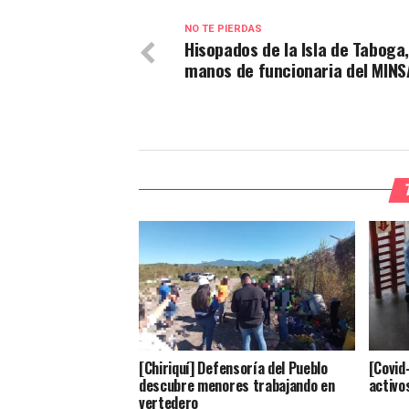
NO TE PIERDAS
Hisopados de la Isla de Taboga
manos de funcionaria del MINS
[Chiriquí] Defensoría del Pueblo
[Covid
descubre menores trabajando en
activo
vertedero