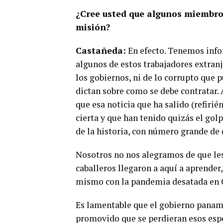
¿Cree usted que algunos miembro
misión?
Castañeda:
En efecto. Tenemos info
algunos de estos trabajadores extranj
los gobiernos, ni de lo corrupto que p
dictan sobre como se debe contratar.
que esa noticia que ha salido (refiri
cierta y que han tenido quizás el gol
de la historia, con número grande de 
Nosotros no nos alegramos de que les
caballeros llegaron a aquí a aprender
mismo con la pandemia desatada en 
Es lamentable que el gobierno paname
promovido que se perdieran esos espe