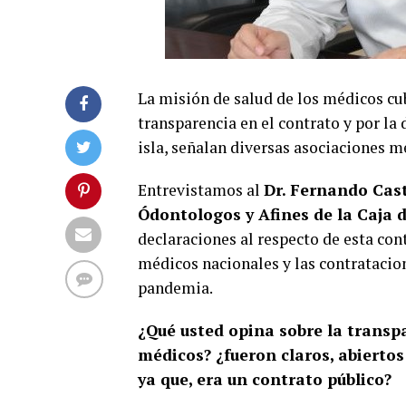
La misión de salud de los médicos c
transparencia en el contrato y por la
isla, señalan diversas asociaciones m
Entrevistamos al
Dr.
Fernando Cas
Ódontologos y Afines de la Caja 
declaraciones al respecto de esta con
médicos nacionales y las contratacio
pandemia.
¿Qué usted opina sobre la transpa
médicos? ¿fueron claros, abiertos
ya que, era un contrato público?