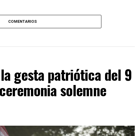
COMENTARIOS
 gesta patriótica del 9
 ceremonia solemne