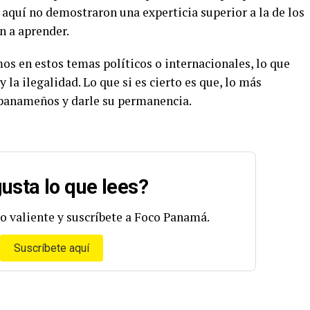
o aquí no demostraron una experticia superior a la de los
n a aprender.
 en estos temas políticos o internacionales, lo que
la ilegalidad. Lo que si es cierto es que, lo más
 panameños y darle su permanencia.
usta lo que lees?
o valiente y suscríbete a Foco Panamá.
Suscríbete aquí