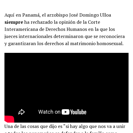
Aquí en Panamá, el arzobispo José Domingo Ulloa
siempre
ha rechazado la opinión de la Corte
Interamericana de Derechos Humanos en la que los
jueces internacionales determinaron que se reconociera
y garantizaran los derechos al matrimonio homosexual.
Una de las cosas que dijo es “si hay algo que nos va a unir