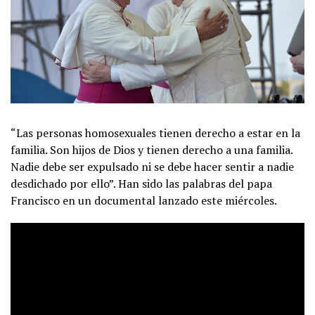
“Las personas homosexuales tienen derecho a estar en la
familia. Son hijos de Dios y tienen derecho a una familia.
Nadie debe ser expulsado ni se debe hacer sentir a nadie
desdichado por ello”. Han sido las palabras del papa
Francisco en un documental lanzado este miércoles.