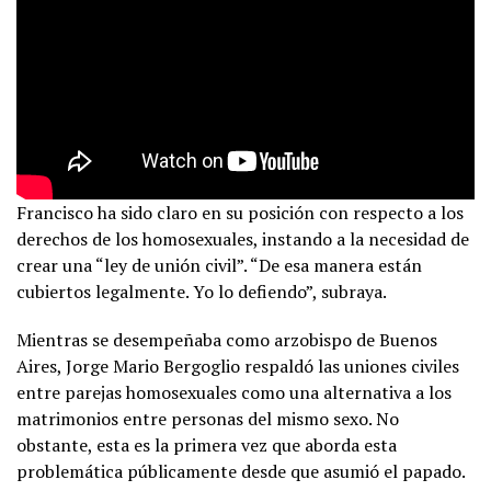
Francisco ha sido claro en su posición con respecto a los
derechos de los homosexuales, instando a la necesidad de
crear una “ley de unión civil”. “De esa manera están
cubiertos legalmente. Yo lo defiendo”, subraya.
Mientras se desempeñaba como arzobispo de Buenos
Aires, Jorge Mario Bergoglio respaldó las uniones civiles
entre parejas homosexuales como una alternativa a los
matrimonios entre personas del mismo sexo. No
obstante, esta es la primera vez que aborda esta
problemática públicamente desde que asumió el papado.