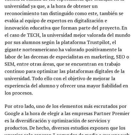
universidad ya que, a la hora de obtener un
reconocimiento tan distinguido como este, también se
evalúa al equipo de expertos en digitalización e
innovación educativa que forman parte del proyecto. En
el caso de TECH, la universidad mejor valorada del mundo
por sus alumnos según la plataforma Trustpilot, el
gigante norteamericano ha valorado positivamente la
labor de las decenas de especialistas en marketing, SEO o
SEM, entre otras áreas, que se encuentran en trabajo
continuo para optimizar las plataformas digitales de la
universidad. Todo ello con el objetivo de mejorar la
experiencia del alumno y ofrecer una mayor fiabilidad en
los procesos.
Por otro lado, uno de los elementos más escrutados por
Google a la hora de elegir a las empresas Partner Premier
es la diversificación y optimización de servicios y
productos. De hecho, diversos estudios exponen que los
usuarios solo esperan 3 segundos de media a que una web