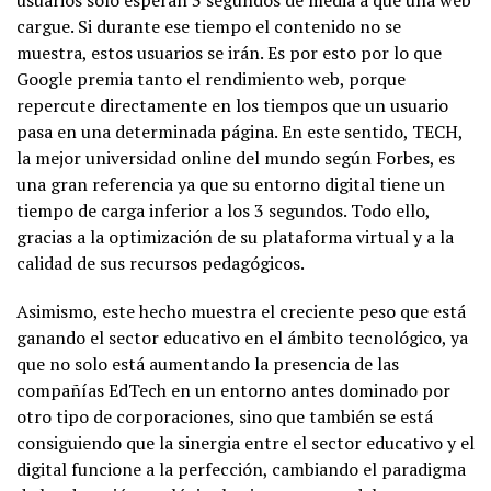
cargue. Si durante ese tiempo el contenido no se
muestra, estos usuarios se irán. Es por esto por lo que
Google premia tanto el rendimiento web, porque
repercute directamente en los tiempos que un usuario
pasa en una determinada página. En este sentido, TECH,
la mejor universidad online del mundo según Forbes, es
una gran referencia ya que su entorno digital tiene un
tiempo de carga inferior a los 3 segundos. Todo ello,
gracias a la optimización de su plataforma virtual y a la
calidad de sus recursos pedagógicos.
Asimismo, este hecho muestra el creciente peso que está
ganando el sector educativo en el ámbito tecnológico, ya
que no solo está aumentando la presencia de las
compañías EdTech en un entorno antes dominado por
otro tipo de corporaciones, sino que también se está
consiguiendo que la sinergia entre el sector educativo y el
digital funcione a la perfección, cambiando el paradigma