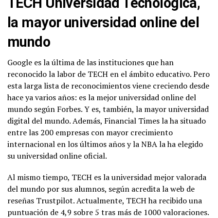
TECH Universidad Tecnológica,
la mayor universidad online del
mundo
Google es la última de las instituciones que han
reconocido la labor de TECH en el ámbito educativo. Pero
esta larga lista de reconocimientos viene creciendo desde
hace ya varios años: es la mejor universidad online del
mundo según Forbes. Y es, también, la mayor universidad
digital del mundo. Además, Financial Times la ha situado
entre las 200 empresas con mayor crecimiento
internacional en los últimos años y la NBA la ha elegido
su universidad online oficial.
Al mismo tiempo, TECH es la universidad mejor valorada
del mundo por sus alumnos, según acredita la web de
reseñas Trustpilot. Actualmente, TECH ha recibido una
puntuación de 4,9 sobre 5 tras más de 1000 valoraciones.