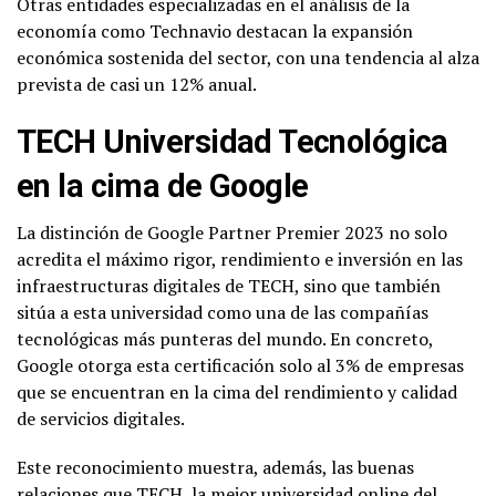
Otras entidades especializadas en el análisis de la
economía como Technavio destacan la expansión
económica sostenida del sector, con una tendencia al alza
prevista de casi un 12% anual.
TECH Universidad Tecnológica
en la cima de Google
La distinción de Google Partner Premier 2023 no solo
acredita el máximo rigor, rendimiento e inversión en las
infraestructuras digitales de TECH, sino que también
sitúa a esta universidad como una de las compañías
tecnológicas más punteras del mundo. En concreto,
Google otorga esta certificación solo al 3% de empresas
que se encuentran en la cima del rendimiento y calidad
de servicios digitales.
Este reconocimiento muestra, además, las buenas
relaciones que TECH, la mejor universidad online del