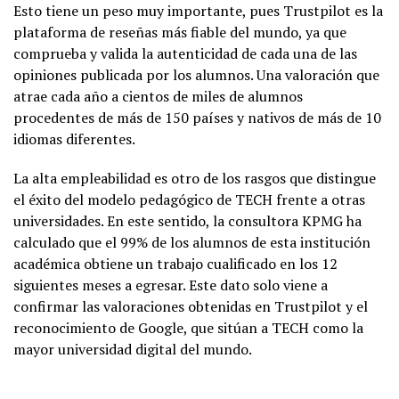
Esto tiene un peso muy importante, pues Trustpilot es la
plataforma de reseñas más fiable del mundo, ya que
comprueba y valida la autenticidad de cada una de las
opiniones publicada por los alumnos. Una valoración que
atrae cada año a cientos de miles de alumnos
procedentes de más de 150 países y nativos de más de 10
idiomas diferentes.
La alta empleabilidad es otro de los rasgos que distingue
el éxito del modelo pedagógico de TECH frente a otras
universidades. En este sentido, la consultora KPMG ha
calculado que el 99% de los alumnos de esta institución
académica obtiene un trabajo cualificado en los 12
siguientes meses a egresar. Este dato solo viene a
confirmar las valoraciones obtenidas en Trustpilot y el
reconocimiento de Google, que sitúan a TECH como la
mayor universidad digital del mundo.