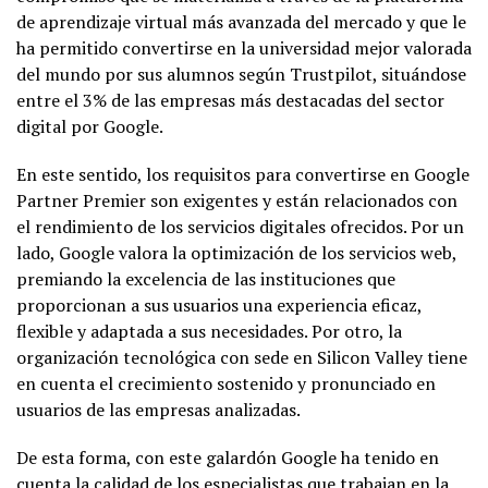
de aprendizaje virtual más avanzada del mercado y que le
ha permitido convertirse en la universidad mejor valorada
del mundo por sus alumnos según Trustpilot, situándose
entre el 3% de las empresas más destacadas del sector
digital por Google.
En este sentido, los requisitos para convertirse en Google
Partner Premier son exigentes y están relacionados con
el rendimiento de los servicios digitales ofrecidos. Por un
lado, Google valora la optimización de los servicios web,
premiando la excelencia de las instituciones que
proporcionan a sus usuarios una experiencia eficaz,
flexible y adaptada a sus necesidades. Por otro, la
organización tecnológica con sede en Silicon Valley tiene
en cuenta el crecimiento sostenido y pronunciado en
usuarios de las empresas analizadas.
De esta forma, con este galardón Google ha tenido en
cuenta la calidad de los especialistas que trabajan en la