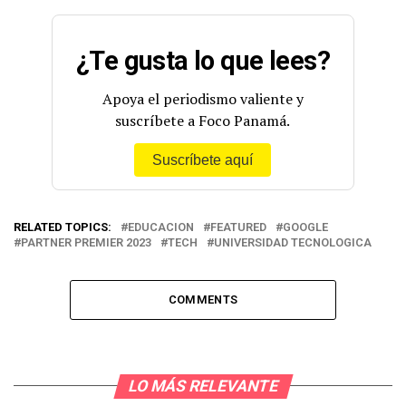
¿Te gusta lo que lees?
Apoya el periodismo valiente y
suscríbete a Foco Panamá.
Suscríbete aquí
RELATED TOPICS:
EDUCACION
FEATURED
GOOGLE
PARTNER PREMIER 2023
TECH
UNIVERSIDAD TECNOLOGICA
COMMENTS
LO MÁS RELEVANTE