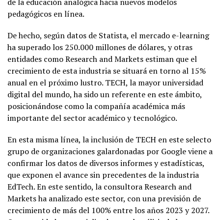
de la educación analógica hacia nuevos modelos
pedagógicos en línea.
De hecho, según datos de Statista, el mercado e-learning
ha superado los 250.000 millones de dólares, y otras
entidades como Research and Markets estiman que el
crecimiento de esta industria se situará en torno al 15%
anual en el próximo lustro. TECH, la mayor universidad
digital del mundo, ha sido un referente en este ámbito,
posicionándose como la compañía académica más
importante del sector académico y tecnológico.
En esta misma línea, la inclusión de TECH en este selecto
grupo de organizaciones galardonadas por Google viene a
confirmar los datos de diversos informes y estadísticas,
que exponen el avance sin precedentes de la industria
EdTech. En este sentido, la consultora Research and
Markets ha analizado este sector, con una previsión de
crecimiento de más del 100% entre los años 2023 y 2027.