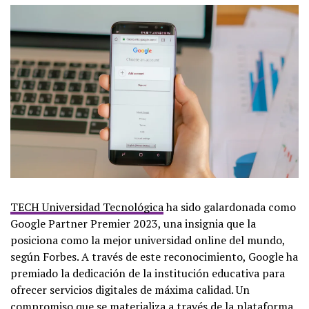
TECH Universidad Tecnológica
ha sido galardonada como
Google Partner Premier 2023, una insignia que la
posiciona como la mejor universidad online del mundo,
según Forbes. A través de este reconocimiento, Google ha
premiado la dedicación de la institución educativa para
ofrecer servicios digitales de máxima calidad. Un
compromiso que se materializa a través de la plataforma