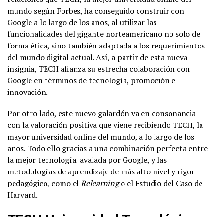
mundo según Forbes, ha conseguido construir con
Google a lo largo de los años, al utilizar las
funcionalidades del gigante norteamericano no solo de
forma ética, sino también adaptada a los requerimientos
del mundo digital actual. Así, a partir de esta nueva
insignia, TECH afianza su estrecha colaboración con
Google en términos de tecnología, promoción e
innovación.
Por otro lado, este nuevo galardón va en consonancia
con la valoración positiva que viene recibiendo TECH, la
mayor universidad online del mundo, a lo largo de los
años. Todo ello gracias a una combinación perfecta entre
la mejor tecnología, avalada por Google, y las
metodologías de aprendizaje de más alto nivel y rigor
pedagógico, como el
Relearning
o el Estudio del Caso de
Harvard.