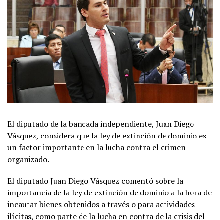
El diputado de la bancada independiente, Juan Diego
Vásquez, considera que la ley de extinción de dominio es
un factor importante en la lucha contra el crimen
organizado.
El diputado Juan Diego Vásquez comentó sobre la
importancia de la ley de extinción de dominio a la hora de
incautar bienes obtenidos a través o para actividades
ilícitas, como parte de la lucha en contra de la crisis del