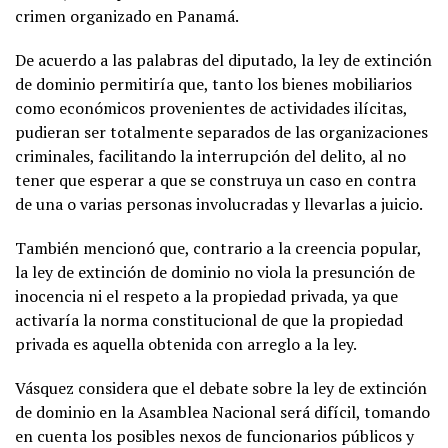
crimen organizado en Panamá.
De acuerdo a las palabras del diputado, la ley de extinción
de dominio permitiría que, tanto los bienes mobiliarios
como económicos provenientes de actividades ilícitas,
pudieran ser totalmente separados de las organizaciones
criminales, facilitando la interrupción del delito, al no
tener que esperar a que se construya un caso en contra
de una o varias personas involucradas y llevarlas a juicio.
También mencionó que, contrario a la creencia popular,
la ley de extinción de dominio no viola la presunción de
inocencia ni el respeto a la propiedad privada, ya que
activaría la norma constitucional de que la propiedad
privada es aquella obtenida con arreglo a la ley.
Vásquez considera que el debate sobre la ley de extinción
de dominio en la Asamblea Nacional será difícil, tomando
en cuenta los posibles nexos de funcionarios públicos y