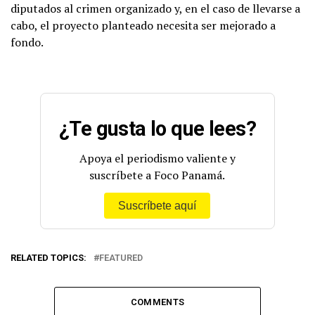
diputados al crimen organizado y, en el caso de llevarse a
cabo, el proyecto planteado necesita ser mejorado a
fondo.
¿Te gusta lo que lees?
Apoya el periodismo valiente y
suscríbete a Foco Panamá.
Suscríbete aquí
RELATED TOPICS:
FEATURED
COMMENTS