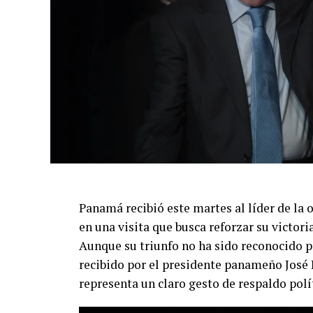
Panamá recibió este martes al líder de la
en una visita que busca reforzar su victori
Aunque su triunfo no ha sido reconocido 
recibido por el presidente panameño José R
representa un claro gesto de respaldo polí