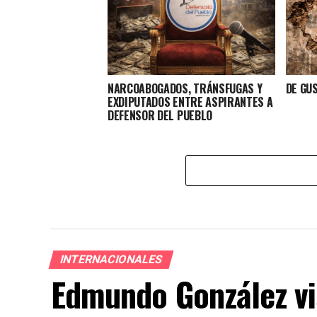
NARCOABOGADOS, TRÁNSFUGAS Y
DE GU
EXDIPUTADOS ENTRE ASPIRANTES A
DEFENSOR DEL PUEBLO
INTERNACIONALES
Edmundo González vi