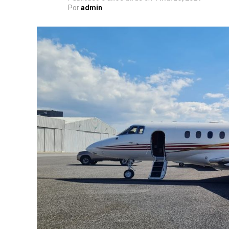
Por
admin