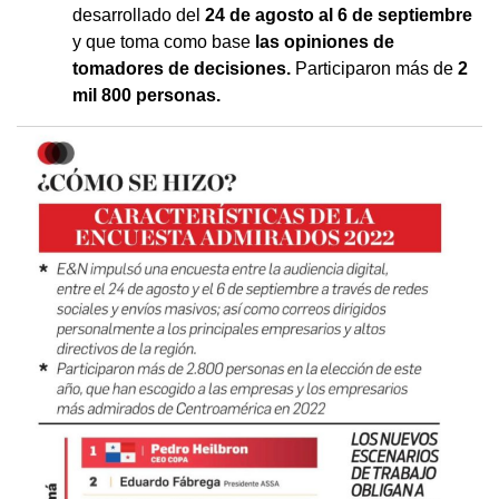
desarrollado del
24 de agosto al 6 de septiembre
y que toma como base
las opiniones de
tomadores de decisiones.
Participaron más de
2
mil 800 personas.