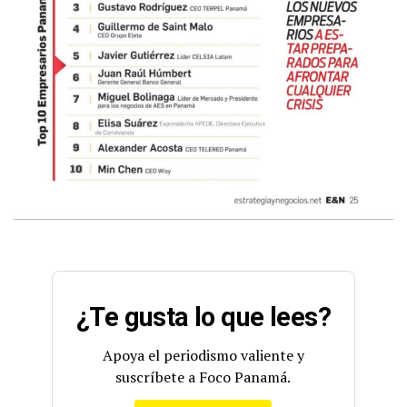
¿Te gusta lo que lees?
Apoya el periodismo valiente y
suscríbete a Foco Panamá.