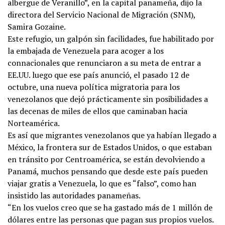
albergue de Veranillo”, en la capital panameña, dijo la
directora del Servicio Nacional de Migración (SNM),
Samira Gozaine.
Este refugio, un galpón sin facilidades, fue habilitado por
la embajada de Venezuela para acoger a los
connacionales que renunciaron a su meta de entrar a
EE.UU. luego que ese país anunció, el pasado 12 de
octubre, una nueva política migratoria para los
venezolanos que dejó prácticamente sin posibilidades a
las decenas de miles de ellos que caminaban hacia
Norteamérica.
Es así que migrantes venezolanos que ya habían llegado a
México, la frontera sur de Estados Unidos, o que estaban
en tránsito por Centroamérica, se están devolviendo a
Panamá, muchos pensando que desde este país pueden
viajar gratis a Venezuela, lo que es “falso”, como han
insistido las autoridades panameñas.
“En los vuelos creo que se ha gastado más de 1 millón de
dólares entre las personas que pagan sus propios vuelos.