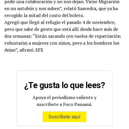
pedir una colaboración y no nos dejan. Viene Migración
en un autobús y nos suben”, relató Saavedra, que ya ha
recogido la mitad del costo del boleto.
Agregó que llegó al refugio el pasado 4 de noviembre,
pero que sabe de gente que está allí desde hace más de
dos semanas: “Están sacando (en vuelos de repatriación
voluntaria) a mujeres con niños, pero a los hombres los
dejan”, afirmó. EFE
¿Te gusta lo que lees?
Apoya el periodismo valiente y
suscríbete a Foco Panamá.
Suscríbete aquí