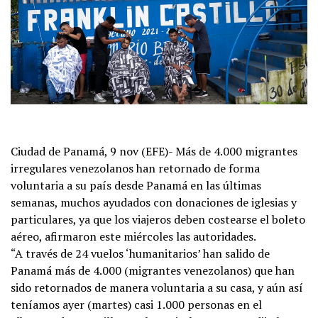
Ciudad de Panamá, 9 nov (EFE)- Más de 4.000 migrantes
irregulares venezolanos han retornado de forma
voluntaria a su país desde Panamá en las últimas
semanas, muchos ayudados con donaciones de iglesias y
particulares, ya que los viajeros deben costearse el boleto
aéreo, afirmaron este miércoles las autoridades.
“A través de 24 vuelos ‘humanitarios’ han salido de
Panamá más de 4.000 (migrantes venezolanos) que han
sido retornados de manera voluntaria a su casa, y aún así
teníamos ayer (martes) casi 1.000 personas en el