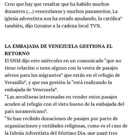
Creo que hay que resaltar que ha habido muchos
donantes (…) venezolanos y muchos panameños. La
iglesia adventista nos ha estado ayudando, la católica”
también, dijo Gozaine a la cadena local TVN.
LA EMBAJADA DE VENEZUELA GESTIONA EL
RETORNO
El SNM dijo este miércoles en un comunicado “que no
tiene relación o nexo alguno con la venta de pasajes
aéreos para los migrantes” que están en el refugio de
Veranillo”, y que esa gestión la “está realizando la
embajada de Venezuela”.
“Las aerolíneas interesadas en vender estos pasajes
acuden al refugio con el visto bueno de la embajada del
país suramericano”.
“Se han recibido donaciones de pasajes por parte de
organizaciones y entidades religiosas, como es el caso de
la Iglesia Adventista del Séptimo Día, que pagó tres