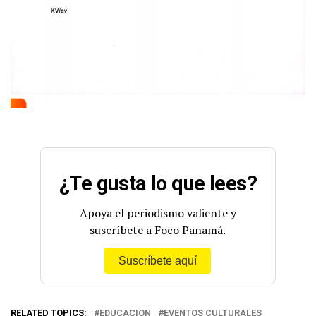
¿Te gusta lo que lees?
Apoya el periodismo valiente y
suscríbete a Foco Panamá.
Suscríbete aquí
RELATED TOPICS:
EDUCACION
EVENTOS CULTURALES