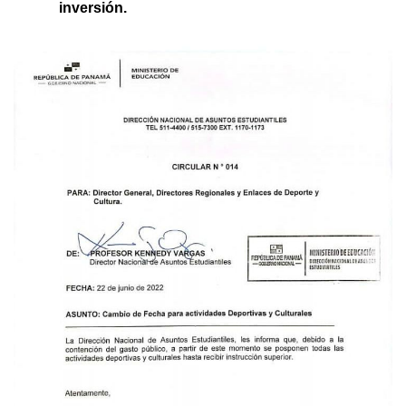
inversión.