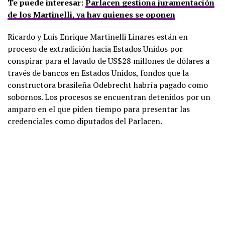
Te puede interesar:
Parlacen gestiona juramentación
de los Martinelli, ya hay quienes se oponen
Ricardo y Luis Enrique Martinelli Linares están en
proceso de extradición hacia Estados Unidos por
conspirar para el lavado de US$28 millones de dólares a
través de bancos en Estados Unidos, fondos que la
constructora brasileña Odebrecht habría pagado como
sobornos. Los procesos se encuentran detenidos por un
amparo en el que piden tiempo para presentar las
credenciales como diputados del Parlacen.