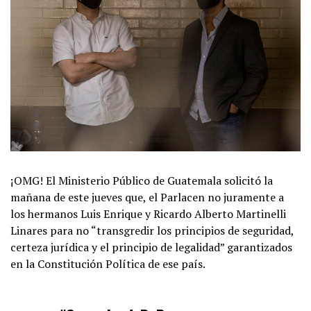
¡OMG! El Ministerio Público de Guatemala solicitó la
mañana de este jueves que, el Parlacen no juramente a
los hermanos Luis Enrique y Ricardo Alberto Martinelli
Linares para no “transgredir los principios de seguridad,
certeza jurídica y el principio de legalidad” garantizados
en la Constitución Política de ese país.