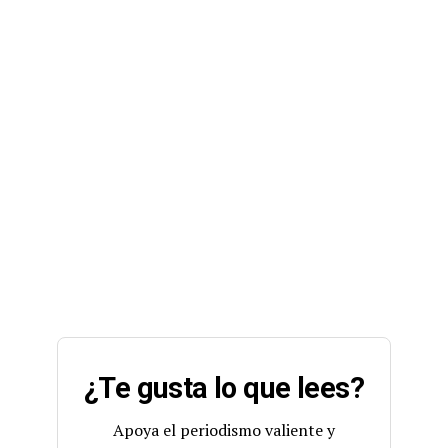
¿Te gusta lo que lees?
Apoya el periodismo valiente y