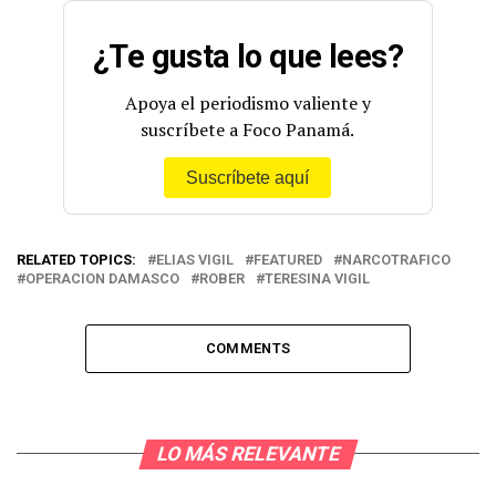
¿Te gusta lo que lees?
Apoya el periodismo valiente y
suscríbete a Foco Panamá.
Suscríbete aquí
RELATED TOPICS:
ELIAS VIGIL
FEATURED
NARCOTRAFICO
OPERACION DAMASCO
ROBER
TERESINA VIGIL
COMMENTS
LO MÁS RELEVANTE