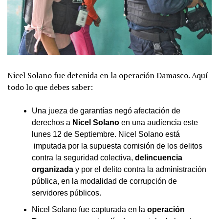
Nicel Solano fue detenida en la operación Damasco. Aquí
todo lo que debes saber:
Una jueza de garantías negó afectación de
derechos a
Nicel Solano
en una audiencia este
lunes 12 de Septiembre. Nicel Solano está
imputada por la supuesta comisión de los delitos
contra la seguridad colectiva,
delincuencia
organizada
y por el delito contra la administración
pública, en la modalidad de corrupción de
servidores públicos.
Nicel Solano fue capturada en la
operación