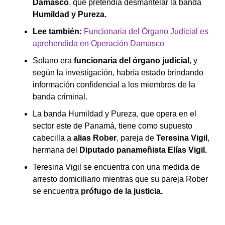
Damasco
, que pretendía desmantelar la banda
Humildad y Pureza.
Lee también:
Funcionaria del Órgano Judicial es
aprehendida en Operación Damasco
Solano era
funcionaria del órgano judicial
, y
según la investigación, habría estado brindando
información confidencial a los miembros de la
banda criminal.
La banda Humildad y Pureza, que opera en el
sector este de Panamá, tiene como supuesto
cabecilla a
alias Rober
, pareja de
Teresina Vigil
,
hermana del
Diputado panameñista Elías Vigil.
Teresina Vigil se encuentra con una medida de
arresto domiciliario mientras que su pareja Rober
se encuentra
prófugo de la justicia.