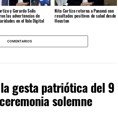
ortizo y Gerardo Solis
Nito Cortizo retorna a Panamá con
ron las advertencias de
resultados positivos de salud desde
aridades en el Vale Digital
Houston
COMENTARIOS
 gesta patriótica del 9
 ceremonia solemne