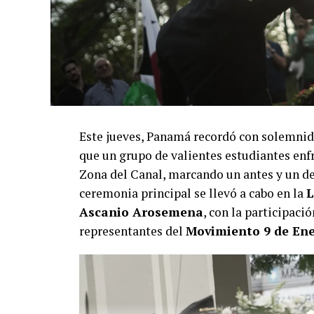
Este jueves, Panamá recordó con solemnid
que un grupo de valientes estudiantes enfr
Zona del Canal, marcando un antes y un des
ceremonia principal se llevó a cabo en la
L
Ascanio Arosemena
, con la participaci
representantes del
Movimiento 9 de En