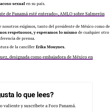
acoso sexual
en su país.
ente de Panamá esté enterado», AMLO sobre Salmerón
que nosotros exigimos, tanto del presidente de México como de
os respetuosos, y esperamos lo mismo
de cualquier otro
ferencia de prensa.
tura de la canciller
Erika Mouynes.
guez, designada como embajadora de México en
usta lo que lees?
o valiente y suscríbete a Foco Panamá.