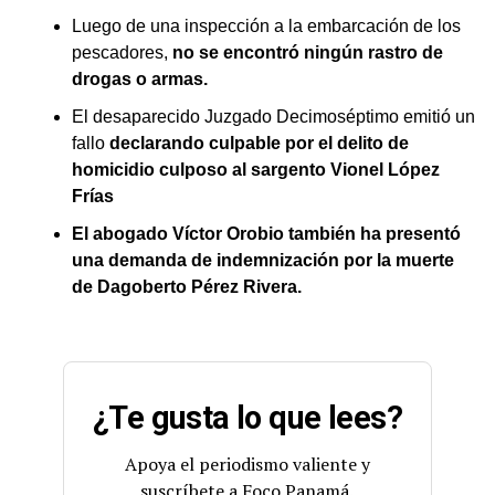
Luego de una inspección a la embarcación de los
pescadores,
no se encontró ningún rastro de
drogas o armas.
El desaparecido Juzgado Decimoséptimo emitió un
fallo
declarando culpable por el delito de
homicidio culposo al sargento Vionel López
Frías
El abogado Víctor Orobio también ha presentó
una demanda de indemnización por la muerte
de Dagoberto Pérez Rivera.
¿Te gusta lo que lees?
Apoya el periodismo valiente y
suscríbete a Foco Panamá.