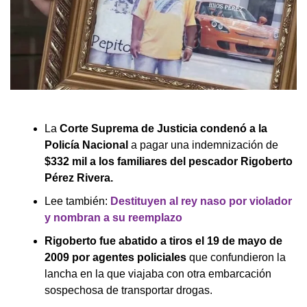
La
Corte Suprema de Justicia condenó a la
Policía Nacional
a pagar una indemnización de
$332 mil a los familiares del pescador Rigoberto
Pérez Rivera.
Lee también:
Destituyen al rey naso por violador
y nombran a su reemplazo
Rigoberto fue abatido a tiros el 19 de mayo de
2009 por agentes policiales
que confundieron la
lancha en la que viajaba con otra embarcación
sospechosa de transportar drogas.