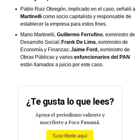
Pablo Ruiz Obregón, implicado en el caso, señaló a
Martinelli
como socio capitalista y responsable de
establecer la empresa para estos fines.
Mario Martinelli,
Guillermo Ferrufino
, exministro de
Desarrollo Social;
Frank De Lima
, exministro de
Economía y Finanzas;
Jaime Ford,
exministro de
Obras Públicas y varios
exfuncionarios del PAN
están llamados a juicio por este caso.
¿Te gusta lo que lees?
Apoya el periodismo valiente y
suscríbete a Foco Panamá.
Suscríbete aquí