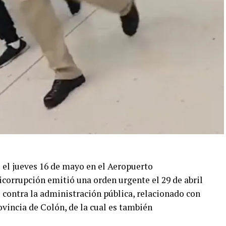
o el jueves 16 de mayo en el Aeropuerto
icorrupción emitió una orden urgente el 29 de abril
 contra la administración pública, relacionado con
vincia de Colón, de la cual es también