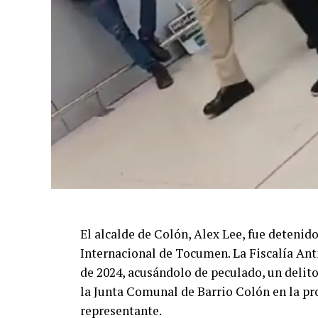
El alcalde de Colón, Alex Lee, fue detenid
Internacional de Tocumen. La Fiscalía Ant
de 2024, acusándolo de peculado, un delito
la Junta Comunal de Barrio Colón en la pro
representante.