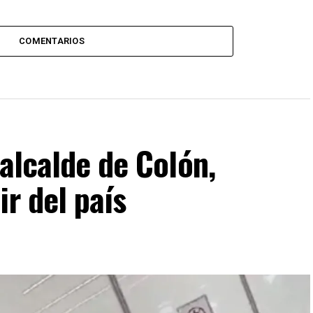
COMENTARIOS
 alcalde de Colón,
ir del país