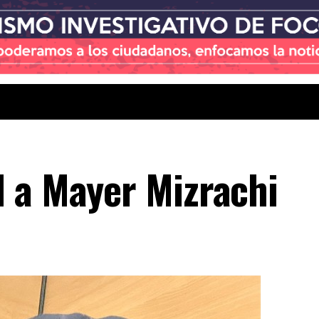
 a Mayer Mizrachi