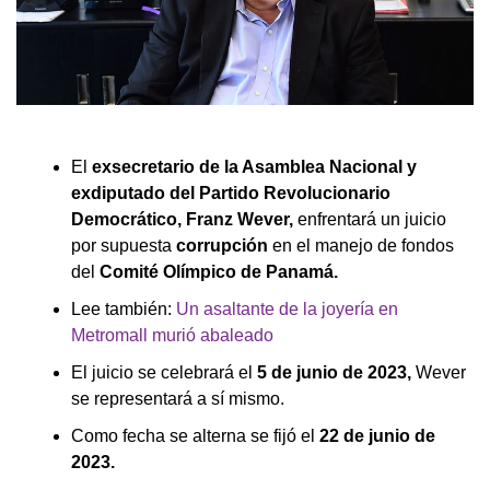
El
exsecretario de la Asamblea Nacional y
exdiputado del Partido Revolucionario
Democrático, Franz Wever,
enfrentará un juicio
por supuesta
corrupción
en el manejo de fondos
del
Comité Olímpico de Panamá.
Lee también:
Un asaltante de la joyería en
Metromall murió abaleado
El juicio se celebrará el
5 de junio de 2023,
Wever
se representará a sí mismo.
Como fecha se alterna se fijó el
22 de junio de
2023.