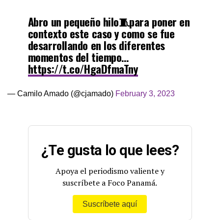
Abro un pequeño hilo🧵para poner en
contexto este caso y como se fue
desarrollando en los diferentes
momentos del tiempo…
https://t.co/HgaDfmaTny
— Camilo Amado (@cjamado)
February 3, 2023
¿Te gusta lo que lees?
Apoya el periodismo valiente y
suscríbete a Foco Panamá.
Suscríbete aquí