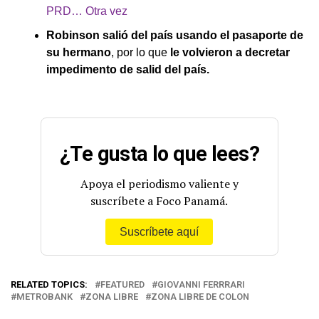
PRD… Otra vez
Robinson salió del país usando el pasaporte de
su hermano
, por lo que
le volvieron a decretar
impedimento de salid del país.
¿Te gusta lo que lees?
Apoya el periodismo valiente y
suscríbete a Foco Panamá.
Suscríbete aquí
RELATED TOPICS:
FEATURED
GIOVANNI FERRRARI
METROBANK
ZONA LIBRE
ZONA LIBRE DE COLON