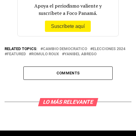
Apoya el periodismo valiente y
suscríbete a Foco Panamá.
Suscríbete aquí
RELATED TOPICS:
CAMBIO DEMOCRATICO
ELECCIONES 2024
FEATURED
ROMULO ROUX
YANIBEL ABREGO
COMMENTS
LO MÁS RELEVANTE