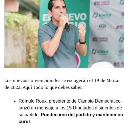
Los nuevos convencionales se escogerán el 19 de Marzo
de 2023. Aquí todo lo que debes saber:
Rómulo Roux, presidente de Cambio Democrático,
lanzó un mensaje a los 15 Diputados disidentes de
su partido:
Pueden irse del partido y mantener su
curul.