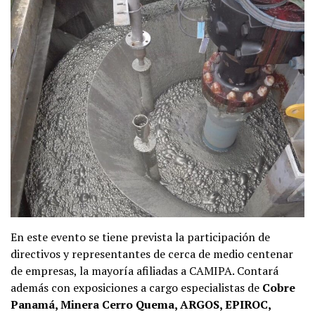
En este evento se tiene prevista la participación de
directivos y representantes de cerca de medio centenar
de empresas, la mayoría afiliadas a CAMIPA. Contará
además con exposiciones a cargo especialistas de
Cobre
Panamá, Minera Cerro Quema, ARGOS, EPIROC,