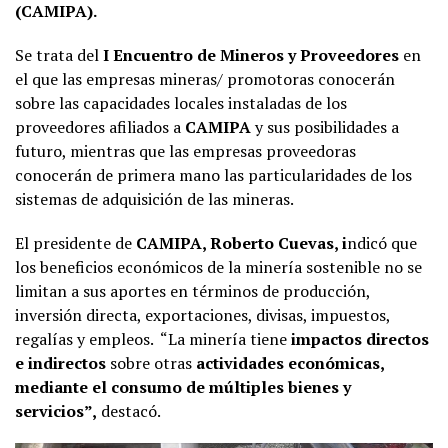
(CAMIPA).
Se trata del
I Encuentro de Mineros y Proveedores
en
el que las empresas mineras/ promotoras conocerán
sobre las capacidades locales instaladas de los
proveedores afiliados a
CAMIPA
y sus posibilidades a
futuro, mientras que las empresas proveedoras
conocerán de primera mano las particularidades de los
sistemas de adquisición de las mineras.
El presidente de
CAMIPA, Roberto Cuevas, i
ndicó que
los beneficios económicos de la minería sostenible no se
limitan a sus aportes en términos de producción,
inversión directa, exportaciones, divisas, impuestos,
regalías y empleos. “La minería tiene
impactos directos
e indirectos
sobre otras
actividades económicas,
mediante el consumo de múltiples bienes y
servicios”,
destacó.