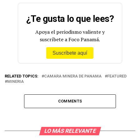
¿Te gusta lo que lees?
Apoya el periodismo valiente y
suscríbete a Foco Panamá.
Suscríbete aquí
RELATED TOPICS:
CAMARA MINERA DE PANAMA
FEATURED
MINERIA
COMMENTS
LO MÁS RELEVANTE