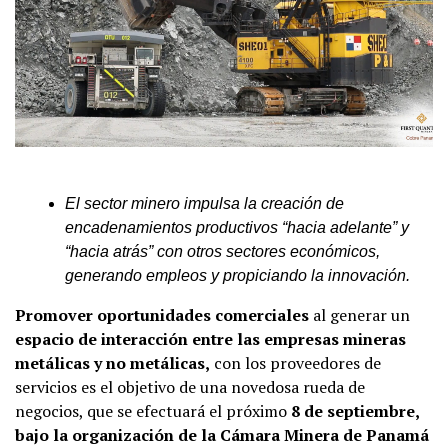
El sector minero impulsa la creación de
encadenamientos productivos “hacia adelante” y
“hacia atrás” con otros sectores económicos,
generando empleos y propiciando la innovación.
Promover oportunidades comerciales
al generar un
espacio de interacción entre las empresas mineras
metálicas y no metálicas,
con los proveedores de
servicios es el objetivo de una novedosa rueda de
negocios, que se efectuará el próximo
8 de septiembre,
bajo la organización de la Cámara Minera de Panamá