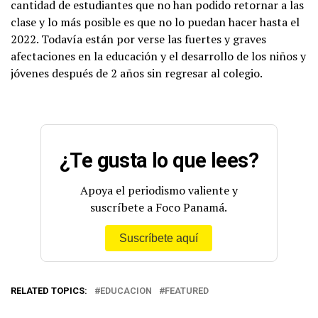
cantidad de estudiantes que no han podido retornar a las
clase y lo más posible es que no lo puedan hacer hasta el
2022. Todavía están por verse las fuertes y graves
afectaciones en la educación y el desarrollo de los niños y
jóvenes después de 2 años sin regresar al colegio.
¿Te gusta lo que lees?
Apoya el periodismo valiente y
suscríbete a Foco Panamá.
Suscríbete aquí
RELATED TOPICS:
EDUCACION
FEATURED