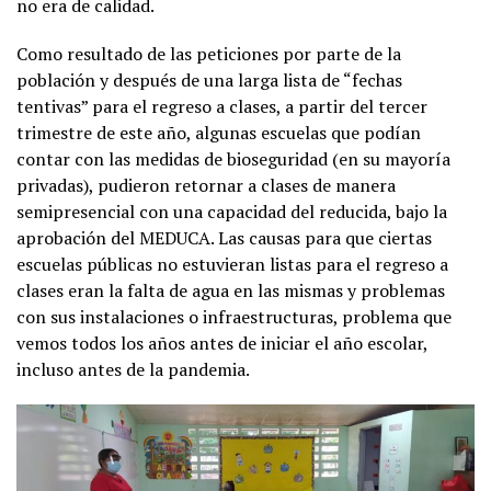
no era de calidad.
Como resultado de las peticiones por parte de la
población y después de una larga lista de “fechas
tentivas” para el regreso a clases, a partir del tercer
trimestre de este año, algunas escuelas que podían
contar con las medidas de bioseguridad (en su mayoría
privadas), pudieron retornar a clases de manera
semipresencial con una capacidad del reducida, bajo la
aprobación del MEDUCA. Las causas para que ciertas
escuelas públicas no estuvieran listas para el regreso a
clases eran la falta de agua en las mismas y problemas
con sus instalaciones o infraestructuras, problema que
vemos todos los años antes de iniciar el año escolar,
incluso antes de la pandemia.