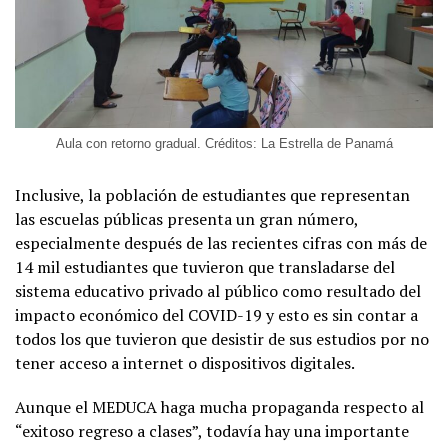
Aula con retorno gradual. Créditos: La Estrella de Panamá
Inclusive, la población de estudiantes que representan
las escuelas públicas presenta un gran número,
especialmente después de las recientes cifras con más de
14 mil estudiantes que tuvieron que transladarse del
sistema educativo privado al público como resultado del
impacto económico del COVID-19 y esto es sin contar a
todos los que tuvieron que desistir de sus estudios por no
tener acceso a internet o dispositivos digitales.
Aunque el MEDUCA haga mucha propaganda respecto al
“exitoso regreso a clases”, todavía hay una importante