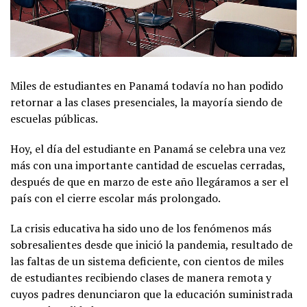
Miles de estudiantes en Panamá todavía no han podido
retornar a las clases presenciales, la mayoría siendo de
escuelas públicas.
Hoy, el día del estudiante en Panamá se celebra una vez
más con una importante cantidad de escuelas cerradas,
después de que en marzo de este año llegáramos a ser el
país con el cierre escolar más prolongado.
La crisis educativa ha sido uno de los fenómenos más
sobresalientes desde que inició la pandemia, resultado de
las faltas de un sistema deficiente, con cientos de miles
de estudiantes recibiendo clases de manera remota y
cuyos padres denunciaron que la educación suministrada