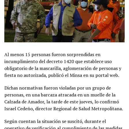
Al menos 15 personas fueron sorprendidas en
incumplimiento del decreto 1420 que establece uso
obligatorio de la mascarilla, aglomeración de personas y
fiesta no autorizada, publicó el Minsa en su portal web.
Dichas normativas fueron violadas por un grupo de
personas, en una barcaza atracada en un muelle de la
Calzada de Amador, la tarde de este jueves, lo confirmó
Israel Cedeño, director Regional de Salud Metropolitana.
Según cuentan la situación se suscitó, durante el
operativo de verificación al cumplimiento de las medidas