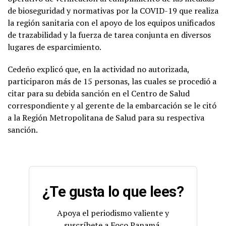
de bioseguridad y normativas por la COVID-19 que realiza
la región sanitaria con el apoyo de los equipos unificados
de trazabilidad y la fuerza de tarea conjunta en diversos
lugares de esparcimiento.
Cedeño explicó que, en la actividad no autorizada,
participaron más de 15 personas, las cuales se procedió a
citar para su debida sanción en el Centro de Salud
correspondiente y al gerente de la embarcación se le citó
a la Región Metropolitana de Salud para su respectiva
sanción.
¿Te gusta lo que lees?
Apoya el periodismo valiente y
suscríbete a Foco Panamá.