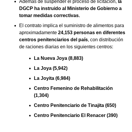
Además de suspender el proceso de licitación,
la
DGCP ha instruido al Ministerio de Gobierno a
tomar medidas correctivas.
El contrato implica el suministro de alimentos para
aproximadamente
24,153 personas en diferentes
centros penitenciarios del país
, con distribución
de raciones diarias en los siguientes centros:
La Nueva Joya
(8,883)
La Joya (5,942)
La Joyita (6,984)
Centro Femenino de Rehabilitación
(1,304)
Centro Penitenciario de Tinajita (650)
Centro Penitenciario El Renacer (390)