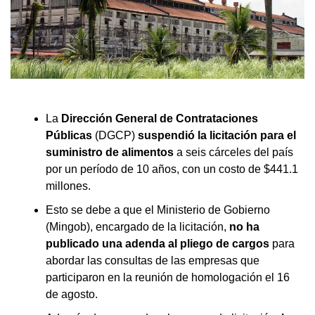
La
Dirección General de Contrataciones
Públicas
(DGCP)
suspendió la licitación para el
suministro de alimentos
a seis cárceles del país
por un período de 10 años, con un costo de $441.1
millones.
Esto se debe a que el Ministerio de Gobierno
(Mingob), encargado de la licitación,
no ha
publicado una adenda al pliego de cargos
para
abordar las consultas de las empresas que
participaron en la reunión de homologación el 16
de agosto.