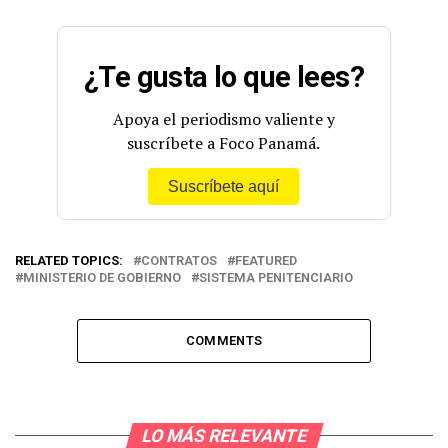
¿Te gusta lo que lees?
Apoya el periodismo valiente y
suscríbete a Foco Panamá.
Suscríbete aquí
RELATED TOPICS:
CONTRATOS
FEATURED
MINISTERIO DE GOBIERNO
SISTEMA PENITENCIARIO
COMMENTS
LO MÁS RELEVANTE