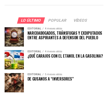
LO ÚLTIMO
POPULAR
VÍDEOS
EDITORIAL
4 meses atrás
NARCOABOGADOS, TRÁNSFUGAS Y EXDIPUTADOS
ENTRE ASPIRANTES A DEFENSOR DEL PUEBLO
EDITORIAL
4 meses atrás
¿QUÉ CARAJOS CON EL ETANOL EN LA GASOLINA?
EDITORIAL
5 meses atrás
DE GUSANOS A “INVERSORES”