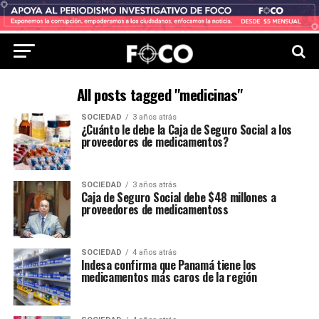
All posts tagged "medicinas"
SOCIEDAD
3 años atrás
¿Cuánto le debe la Caja de Seguro Social a los
proveedores de medicamentos?
SOCIEDAD
3 años atrás
Caja de Seguro Social debe $48 millones a
proveedores de medicamentoss
SOCIEDAD
4 años atrás
Indesa confirma que Panamá tiene los
medicamentos más caros de la región