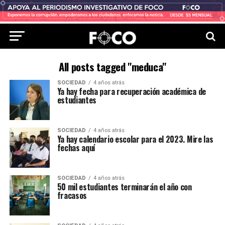
All posts tagged "meduca"
SOCIEDAD
4 años atrás
Ya hay fecha para recuperación académica de
estudiantes
SOCIEDAD
4 años atrás
Ya hay calendario escolar para el 2023. Mire las
fechas aquí
SOCIEDAD
4 años atrás
50 mil estudiantes terminarán el año con
fracasos