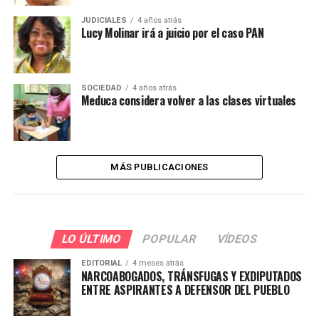
JUDICIALES
4 años atrás
Lucy Molinar irá a juicio por el caso PAN
SOCIEDAD
4 años atrás
Meduca considera volver a las clases virtuales
MÁS PUBLICACIONES
LO ÚLTIMO
POPULAR
VÍDEOS
EDITORIAL
4 meses atrás
NARCOABOGADOS, TRÁNSFUGAS Y EXDIPUTADOS
ENTRE ASPIRANTES A DEFENSOR DEL PUEBLO