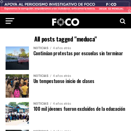
All posts tagged "meduca"
NOTICIAS
4 años atrás
Continúan protestas por escuelas sin terminar
NOTICIAS
4 años atrás
Un tempestuoso inicio de clases
NOTICIAS
4 años atrás
100 mil jóvenes fueron excluidos de la educación