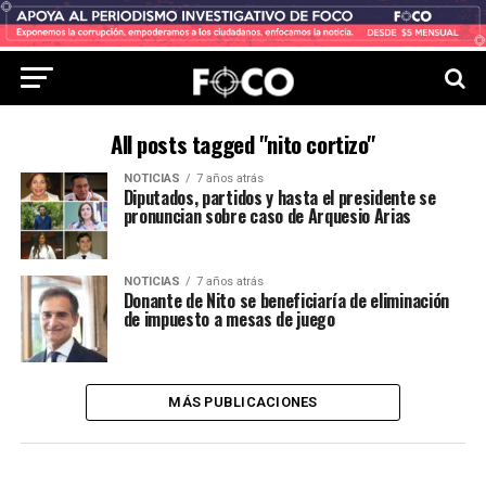
All posts tagged "nito cortizo"
NOTICIAS
7 años atrás
Diputados, partidos y hasta el presidente se
pronuncian sobre caso de Arquesio Arias
NOTICIAS
7 años atrás
Donante de Nito se beneficiaría de eliminación
de impuesto a mesas de juego
MÁS PUBLICACIONES