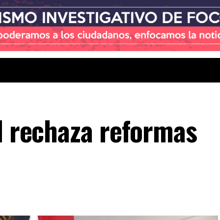
al rechaza reformas