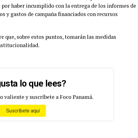
 por haber incumplido con la entrega de los informes de
sos y gastos de campaña financiados con recursos
cer que, sobre estos puntos, tomarán las medidas
stitucionalidad.
usta lo que lees?
o valiente y suscríbete a Foco Panamá.
Suscríbete aquí