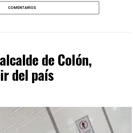
COMENTARIOS
 alcalde de Colón,
ir del país