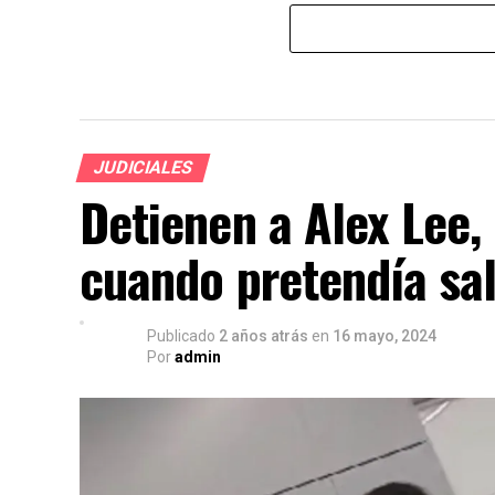
JUDICIALES
Detienen a Alex Lee,
cuando pretendía sal
Publicado
2 años atrás
en
16 mayo, 2024
Por
admin