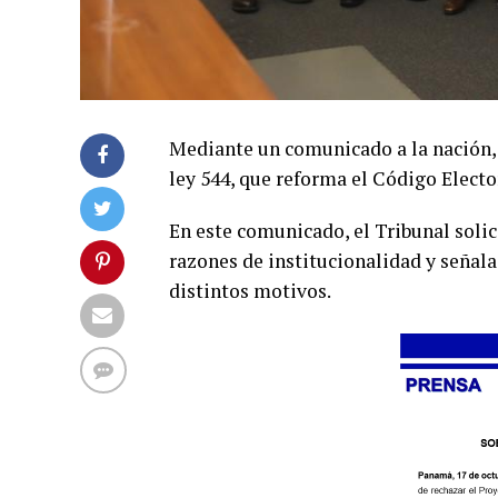
Mediante un comunicado a la nación, 
ley 544, que reforma el Código Electo
En este comunicado, el Tribunal solici
razones de institucionalidad y señal
distintos motivos.