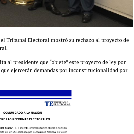
el Tribunal Electoral mostró su rechazo al proyecto de
ral.
ta al presidente que “objete” este proyecto de ley por
a que ejercerán demandas por inconstitucionalidad por